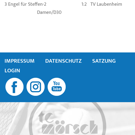
3 Engel für Steffen-2 1:2 TV Laubenheim
Damen/D30
IMPRESSUM
DATENSCHUTZ
SATZUNG
LOGIN