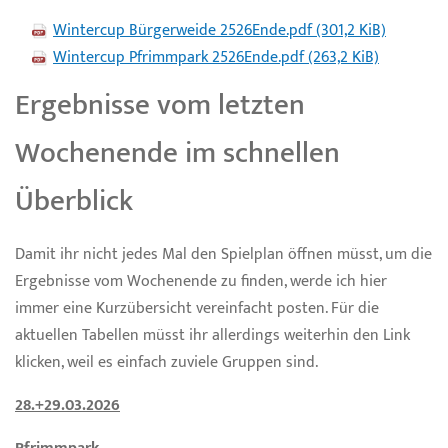
Wintercup Bürgerweide 2526Ende.pdf
(301,2 KiB)
Wintercup Pfrimmpark 2526Ende.pdf
(263,2 KiB)
Ergebnisse vom letzten
Wochenende im schnellen
Überblick
Damit ihr nicht jedes Mal den Spielplan öffnen müsst, um die
Ergebnisse vom Wochenende zu finden, werde ich hier
immer eine Kurzübersicht vereinfacht posten. Für die
aktuellen Tabellen müsst ihr allerdings weiterhin den Link
klicken, weil es einfach zuviele Gruppen sind.
28.+29.03.2026