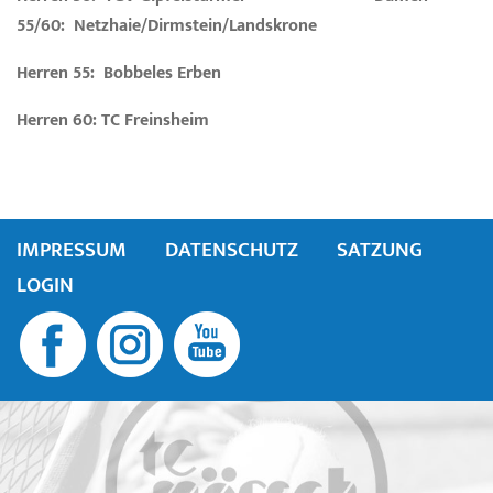
55/60: Netzhaie/Dirmstein/Landskrone
Herren 55: Bobbeles Erben
Herren 60: TC Freinsheim
IMPRESSUM
DATENSCHUTZ
SATZUNG
LOGIN