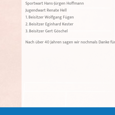
Sportwart Hans-Jürgen Hoffmann
Jugendwart Renate Hell
1. Beisitzer Wolfgang Fügen
2. Beisitzer Eginhard Kester
3. Beisitzer Gert Göschel
Nach über 40 Jahren sagen wir nochmals Danke für d