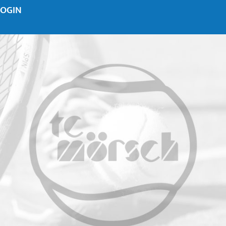
LOGIN