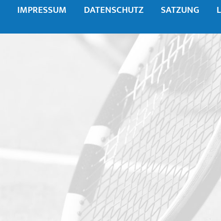
IMPRESSUM
DATENSCHUTZ
SATZUNG