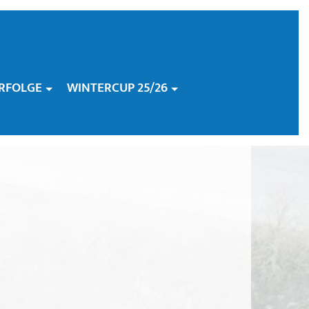
RFOLGE
WINTERCUP 25/26