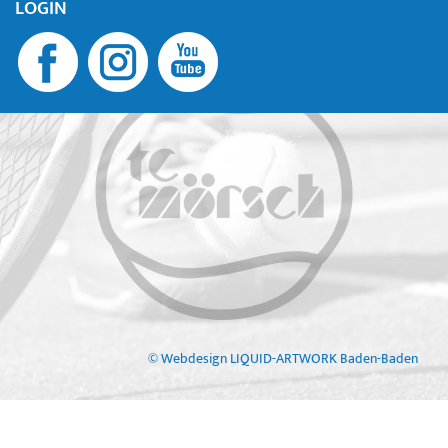
LOGIN
© Webdesign LIQUID-ARTWORK Baden-Baden