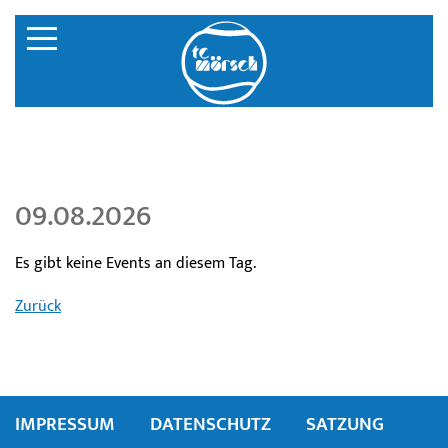
09.08.2026
Es gibt keine Events an diesem Tag.
Zurück
IMPRESSUM
DATENSCHUTZ
SATZUNG